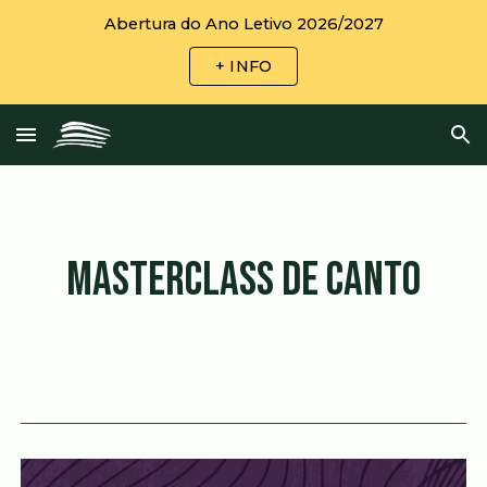
Abertura do Ano Letivo 2026/2027
Skip to main content
Skip to navigation
+ INFO
MASTERCLASS DE CANTO