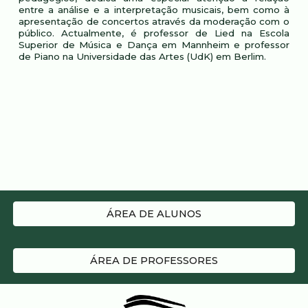
entre a análise e a interpretação musicais, bem como à
apresentação de concertos através da moderação com o
público. Actualmente, é professor de Lied na Escola
Superior de Música e Dança em Mannheim e professor
de Piano na Universidade das Artes (UdK) em Berlim.
ÁREA DE ALUNOS
ÁREA DE PROFESSORES