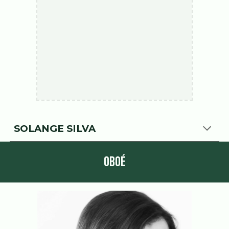
SOLANGE SILVA
OBOÉ