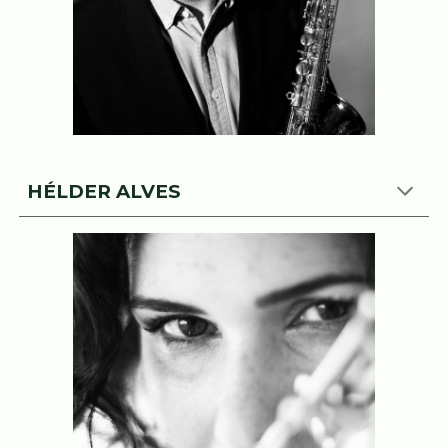
HÉLDER ALVES