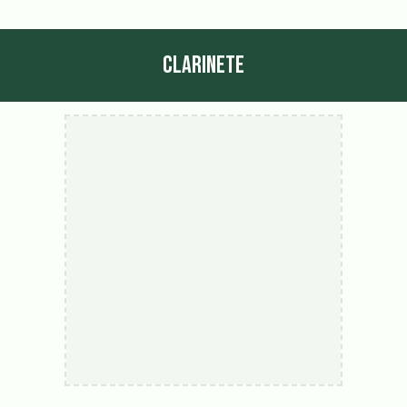
CLARINETE