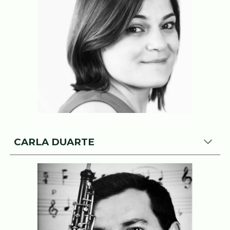
CARLA DUARTE