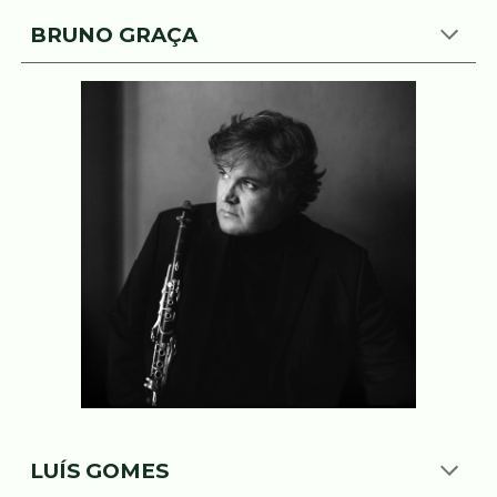
BRUNO GRAÇA
LUÍS GOMES