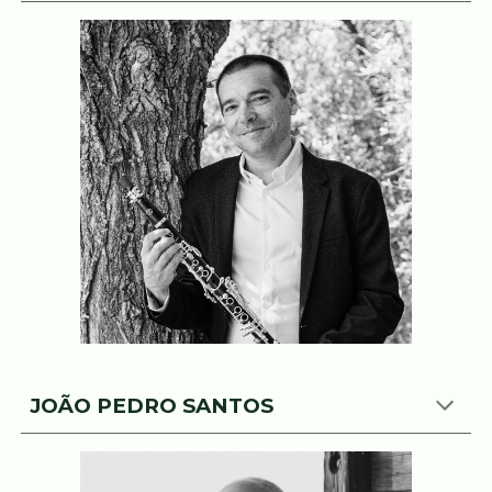
JOÃO PEDRO SANTOS