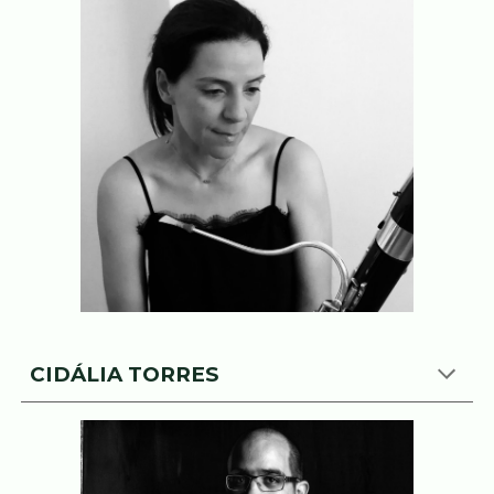
CIDÁLIA TORRES