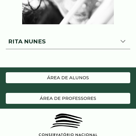
RITA NUNES
ÁREA DE ALUNOS
ÁREA DE PROFESSORES