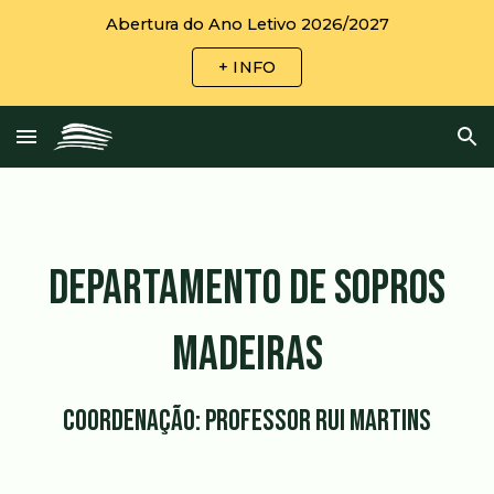
Abertura do Ano Letivo 2026/2027
Skip to main content
Skip to navigation
+ INFO
DEPARTAMENTO DE SOPROS
MADEIRAS
Coordenação: Professor Rui Martins