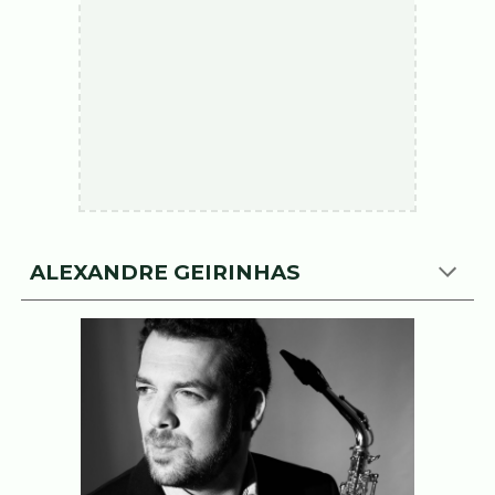
ALEXANDRE GEIRINHAS