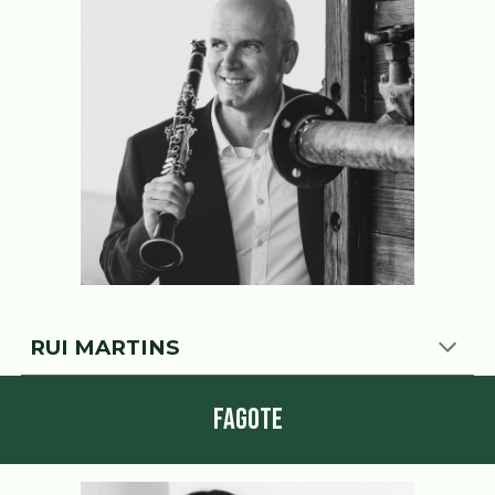
RUI MARTINS
FAGOTE