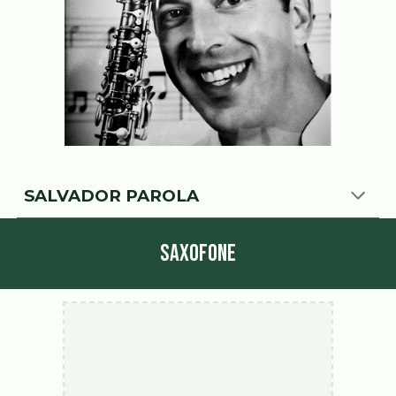
SALVADOR PAROLA
SAXOFONE