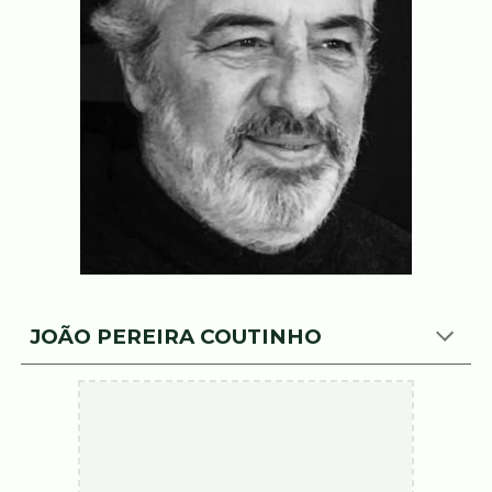
JOÃO PEREIRA COUTINHO