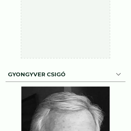
GYONGYVER CSIGÓ