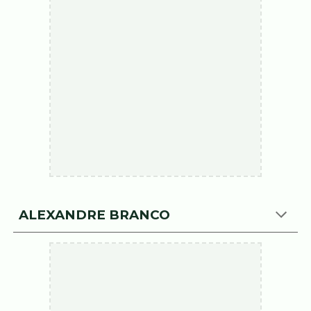
ALEXANDRE BRANCO