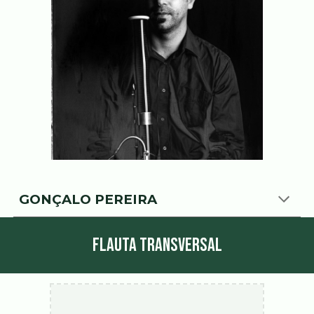
GONÇALO PEREIRA
FLAUTA TRANSVERSAL