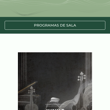
PROGRAMAS DE SALA