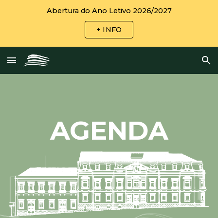
Abertura do Ano Letivo 2026/2027
Skip to main content
Skip to navigation
+ INFO
AGENDA