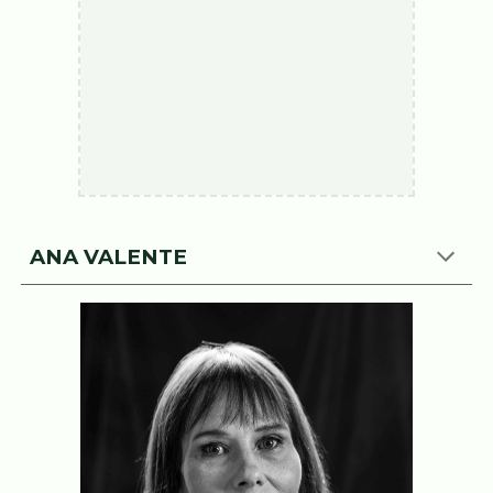
ANA VALENTE