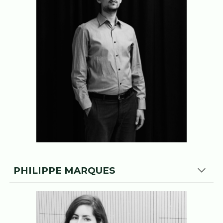
PHILIPPE MARQUES