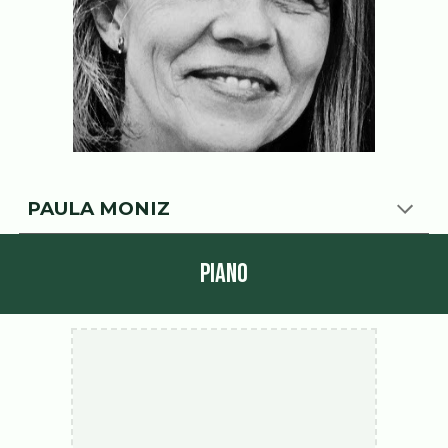
PAULA MONIZ
PIANO