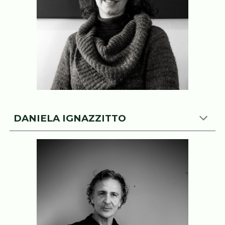
DANIELA IGNAZZITTO