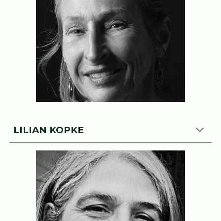
LILIAN KOPKE