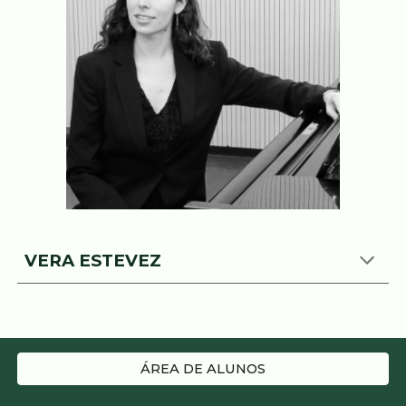
VERA ESTEVEZ
ÁREA DE ALUNOS