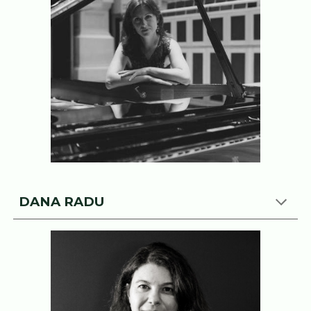
DANA RADU