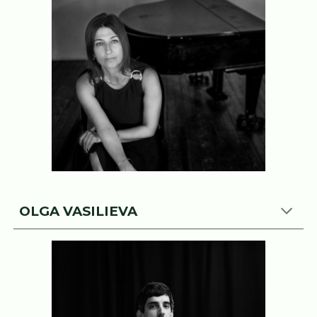
OLGA VASILIEVA