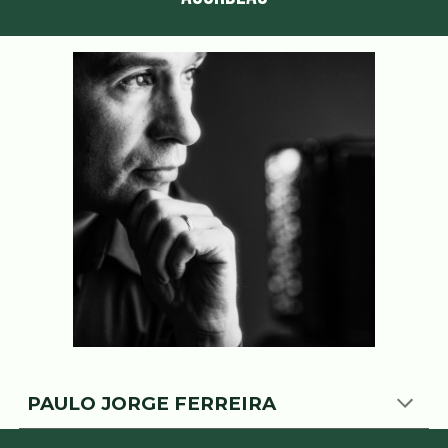
PAULO JORGE FERREIRA