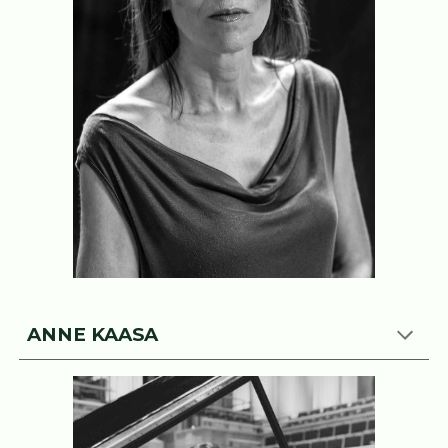
ANNE KAASA