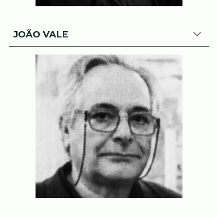
JOÃO VALE