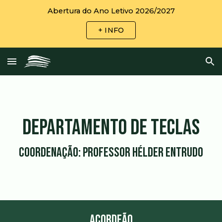
Abertura do Ano Letivo 2026/2027
Skip to main content
Skip to navigation
+ INFO
DEPARTAMENTO DE TECLAS
Coordenação: Professor
Hélder Entrudo
ACORDEÃO