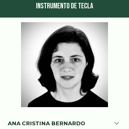
INSTRUMENTO DE TECLA
ANA CRISTINA BERNARDO