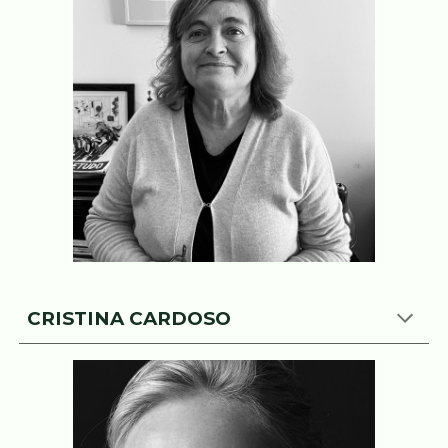
CRISTINA CARDOSO