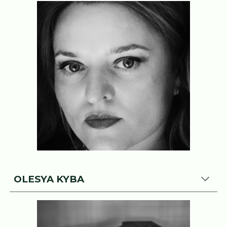
OLESYA KYBA