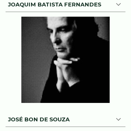
JOAQUIM BATISTA FERNANDES
JOSÉ BON DE SOUZA