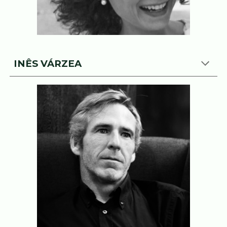
INÊS VÁRZEA