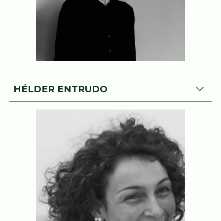
HÉLDER ENTRUDO