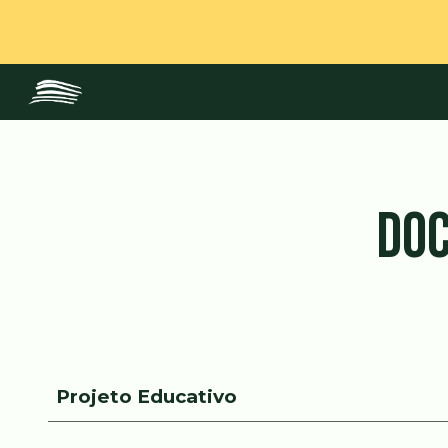
Sk
DO
Projeto Educativo