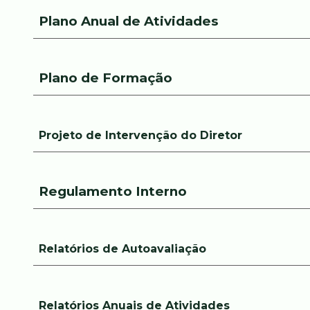
Plano Anual de Atividades
Plano de Formação
Projeto de Intervenção do Diretor
Regulamento Interno
Relatórios de Autoavaliação
Relatórios Anuais de Atividades