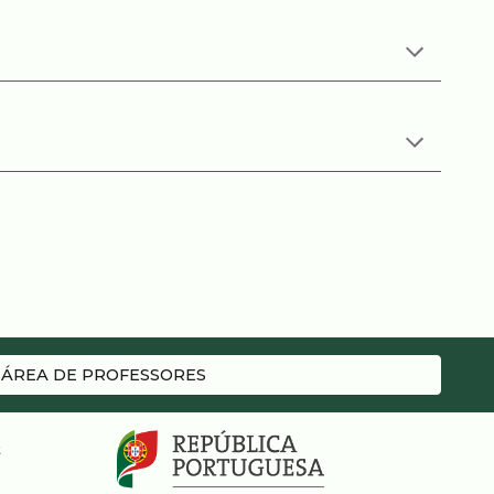
ÁREA DE PROFESSORES
t