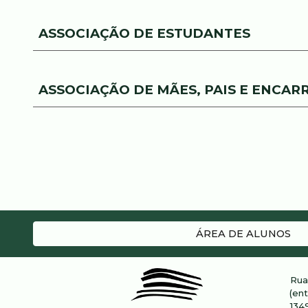
ASSOCIAÇÃO DE ESTUDANTES
ASSOCIAÇÃO DE MÃES, PAIS E ENCA
ÁREA DE ALUNOS
Rua
(en
134