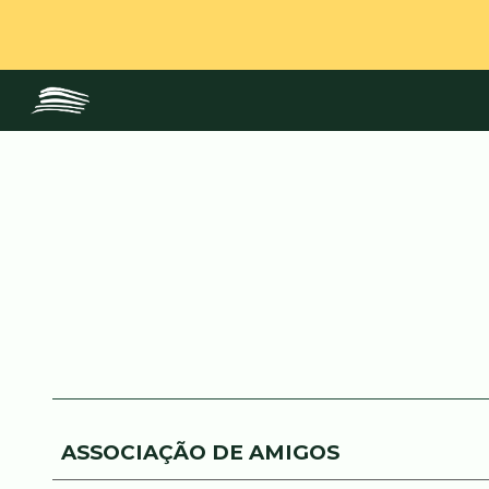
Sk
ASSOCIAÇÃO DE AMIGOS